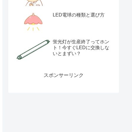
LED電球の種類と選び方
蛍光灯が生産終了ってホン
ト！今すぐLEDに交換しな
いとまずい？
スポンサーリンク