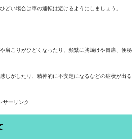
ひどい場合は車の運転は避けるようにしましょう。
や肩こりがひどくなったり、頻繁に胸焼けや胃痛、便秘
感じがしたり、精神的に不安定になるなどの症状が出る
ンサーリンク
て