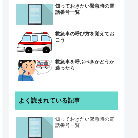
知っておきたい緊急時の電
話番号一覧
救急車の呼び方を覚えてお
こう
救急車を呼ぶべきかどうか
迷ったら
よく読まれている記事
知っておきたい緊急時の電
話番号一覧