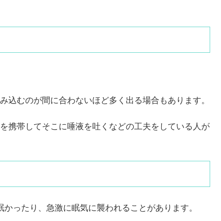
み込むのが間に合わないほど多く出る場合もあります。
を携帯してそこに唾液を吐くなどの工夫をしている人が
眠かったり、急激に眠気に襲われることがあります。