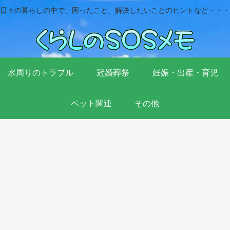
日々の暮らしの中で、困ったこと、解決したいことのヒントなど・・・
水周りのトラブル
冠婚葬祭
妊娠・出産・育児
ペット関連
その他