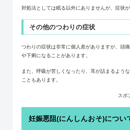
対処法としては眠る以外にありませんが、症状が
その他のつわりの症状
つわりの症状は非常に個人差がありますが、頭痛
や下痢になることがあります。
また、呼吸が苦しくなったり、耳が詰まるような
こともあります。
スポ
妊娠悪阻(にんしんおそ)につい