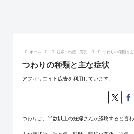
ホーム
妊娠・出産・育児
つわりの種類と主
つわりの種類と主な症状
アフィリエイト広告を利用しています。
つわりは、半数以上の妊婦さんが経験すると言わ