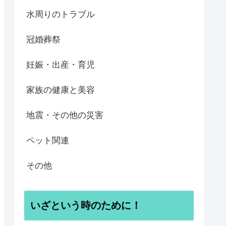
水周りのトラブル
冠婚葬祭
妊娠・出産・育児
家族の健康と美容
地震・その他の災害
ペット関連
その他
いざという時のために！