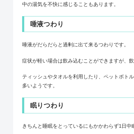
中の湯気を不快に感じることもあります。
唾液つわり
唾液がだらだらと過剰に出て来るつわりです。
症状が軽い場合は飲み込むことができますが、飲
ティッシュやタオルを利用したり、ペットボトル
多いようです。
眠りつわり
きちんと睡眠をとっているにもかかわらず1日中