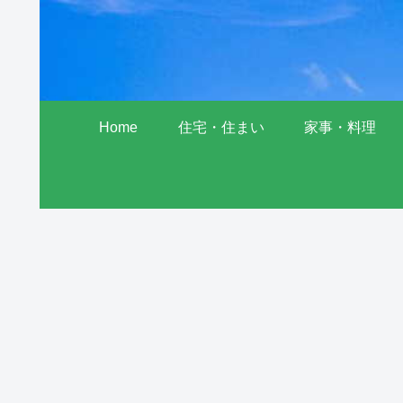
Home
住宅・住まい
家事・料理