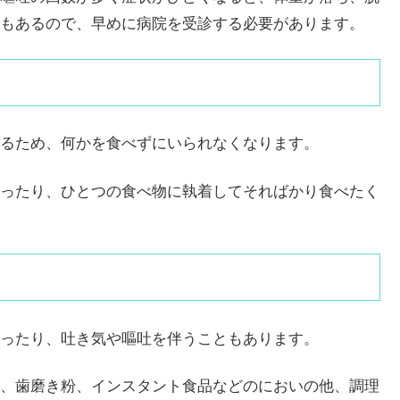
もあるので、早めに病院を受診する必要があります。
るため、何かを食べずにいられなくなります。
ったり、ひとつの食べ物に執着してそればかり食べたく
ったり、吐き気や嘔吐を伴うこともあります。
、歯磨き粉、インスタント食品などのにおいの他、調理