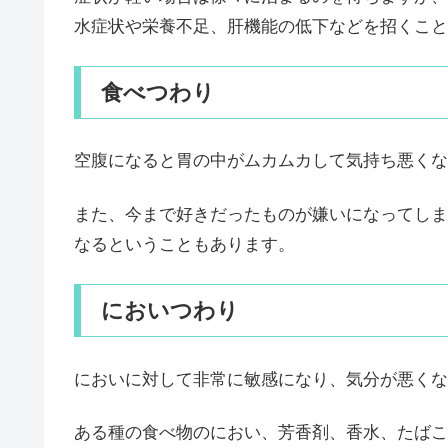
水症状や栄養不足、肝機能の低下などを招くこと
食べつわり
空腹になると胃の中がムカムカして気持ち悪くな
また、今まで好きだったものが嫌いになってしま
なるということもあります。
においつわり
においに対して非常に敏感になり、気分が悪くな
ある種の食べ物のにおい、芳香剤、香水、たばこ