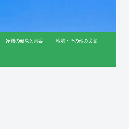
家族の健康と美容
地震・その他の災害