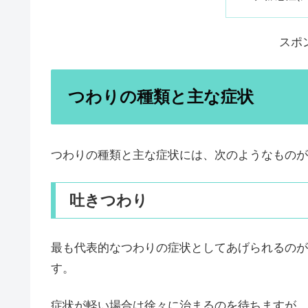
スポ
つわりの種類と主な症状
つわりの種類と主な症状には、次のようなものが
吐きつわり
最も代表的なつわりの症状としてあげられるのが
す。
症状が軽い場合は徐々に治まるのを待ちますが、