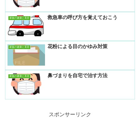
救急車の呼び方を覚えておこう
家族の健康と美容
花粉による目のかゆみ対策
家族の健康と美容
鼻づまりを自宅で治す方法
家族の健康と美容
スポンサーリンク