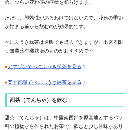
め、つらい花粉症の症状を和らげます。
ただし、即効性があるわけではないので、花粉の季節
が始まる前から飲むのが効果的です。
べにふうき緑茶は通販でも購入できますが、出来る限
り無農薬有機栽培のものがおすすめです。
●
アマゾンでべにふうき緑茶を見る
●
楽天市場でべにふうき緑茶を見る
甜茶（てんちゃ）を飲む
甜茶（てんちゃ）は、中国南西部を原産地とするバラ
科の植物から作られたお茶で、飲むと少し甘味があり