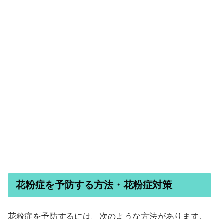
花粉症を予防する方法・花粉症対策
花粉症を予防するには、次のような方法があります。