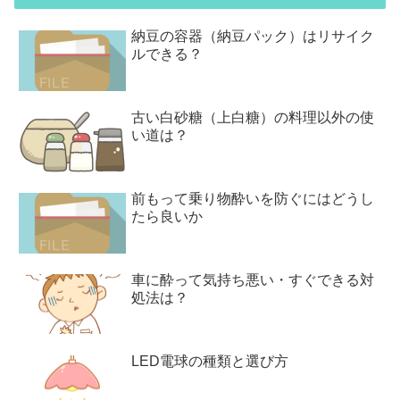
納豆の容器（納豆パック）はリサイク
ルできる？
古い白砂糖（上白糖）の料理以外の使
い道は？
前もって乗り物酔いを防ぐにはどうし
たら良いか
車に酔って気持ち悪い・すぐできる対
処法は？
LED電球の種類と選び方