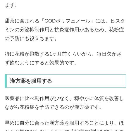
ます。
甜茶に含まれる「GODポリフェノール」には、ヒスタ
ミンの分泌抑制作用と抗炎症作用があるため、花粉症
の予防にも役立ちます。
特に花粉が飛散する1ヶ月前くらいから、毎日欠かさ
ず飲むようにすると効果的です。
漢方薬を服用する
医薬品に比べ副作用が少なく、穏やかに体質を改善し
ながら花粉症を予防できるのが漢方薬です。
早めに自分に合った漢方薬を服用することにより、ほ