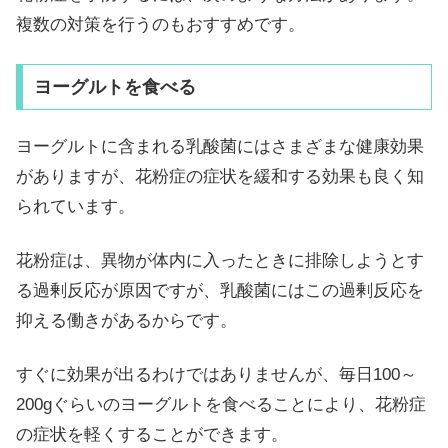
複数の対策を行うのもおすすめです。
ヨーグルトを食べる
ヨーグルトに含まれる乳酸菌にはさまざまな健康効果
がありますが、花粉症の症状を緩和する効果も良く知
られています。
花粉症は、異物が体内に入ったときに排除しようとす
る過剰反応が原因ですが、乳酸菌にはこの過剰反応を
抑える働きがあるからです。
すぐに効果が出るわけではありませんが、毎日100～
200gぐらいのヨーグルトを食べることにより、花粉症
の症状を軽くすることができます。