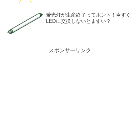
蛍光灯が生産終了ってホント！今すぐ
LEDに交換しないとまずい？
スポンサーリンク