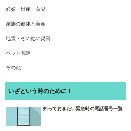
妊娠・出産・育児
家族の健康と美容
地震・その他の災害
ペット関連
その他
いざという時のために！
知っておきたい緊急時の電話番号一覧