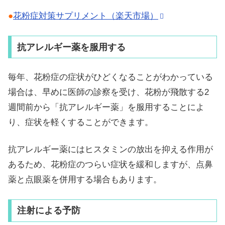
●
花粉症対策サプリメント（楽天市場）
抗アレルギー薬を服用する
毎年、花粉症の症状がひどくなることがわかっている
場合は、早めに医師の診察を受け、花粉が飛散する2
週間前から「抗アレルギー薬」を服用することによ
り、症状を軽くすることができます。
抗アレルギー薬にはヒスタミンの放出を抑える作用が
あるため、花粉症のつらい症状を緩和しますが、点鼻
薬と点眼薬を併用する場合もあります。
注射による予防