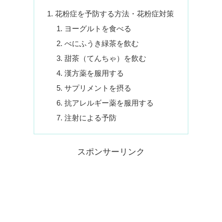
花粉症を予防する方法・花粉症対策
ヨーグルトを食べる
べにふうき緑茶を飲む
甜茶（てんちゃ）を飲む
漢方薬を服用する
サプリメントを摂る
抗アレルギー薬を服用する
注射による予防
スポンサーリンク