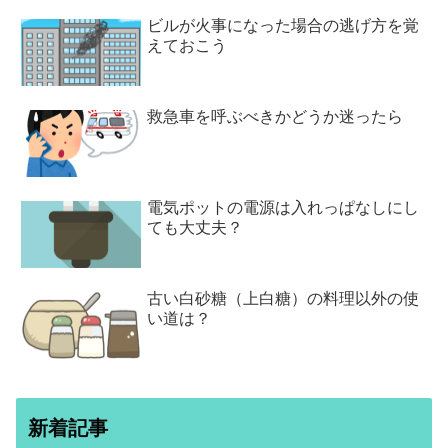
ビルが火事になった場合の逃げ方を覚
えておこう
救急車を呼ぶべきかどうか迷ったら
電気ポットの電源は入れっぱなしにし
ても大丈夫？
古い白砂糖（上白糖）の料理以外の使
い道は？
新着記事