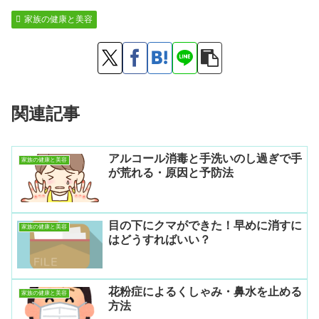
家族の健康と美容
関連記事
アルコール消毒と手洗いのし過ぎで手
家族の健康と美容
が荒れる・原因と予防法
目の下にクマができた！早めに消すに
家族の健康と美容
はどうすればいい？
花粉症によるくしゃみ・鼻水を止める
家族の健康と美容
方法