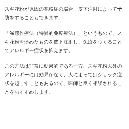
スギ花粉が原因の花粉症の場合、皮下注射によって予
防をすることもできます。
「減感作療法（特異的免疫療法）」というもので、ス
ギ花粉を薄めたものを皮下注射し、免疫をつくること
でアレルギー症状を抑えます。
この方法は非常に効果的である一方、スギ花粉以外の
アレルギーには効果がなく、人によってはショック症
状を起こすこともあるので、医師と良く相談されるこ
とをおすすめします。