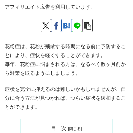
アフィリエイト広告を利用しています。
花粉症は、花粉が飛散する時期になる前に予防するこ
とにより、症状を軽くすることができます。
毎年、花粉症に悩まされる方は、なるべく数ヶ月前か
ら対策を取るようにしましょう。
症状を完全に抑えるのは難しいかもしれませんが、自
分に合う方法が見つかれば、つらい症状を緩和するこ
とができます。
目 次