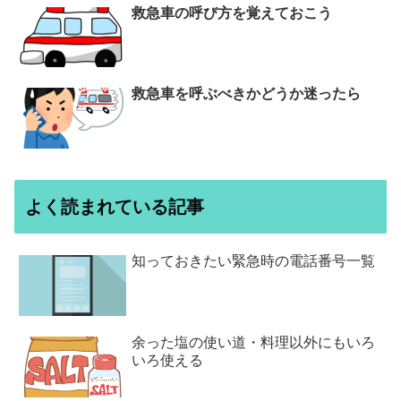
救急車の呼び方を覚えておこう
救急車を呼ぶべきかどうか迷ったら
よく読まれている記事
知っておきたい緊急時の電話番号一覧
余った塩の使い道・料理以外にもいろ
いろ使える