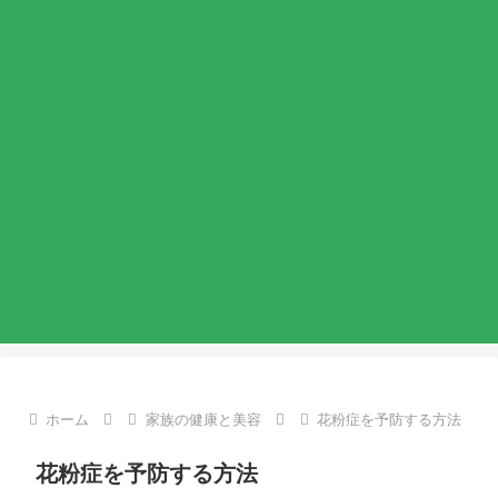
ホーム
家族の健康と美容
花粉症を予防する方法
花粉症を予防する方法