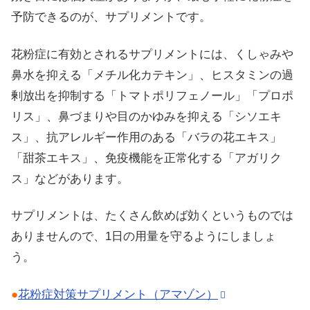
予防できるのが、サプリメントです。
花粉症に有効とされるサプリメントには、くしゃみや
鼻水を抑える「メチル化カテキン」、ヒスタミンの過
剰放出を抑制する「トマトポリフェノール」「プロポ
リス」、鼻づまりや目のかゆみを抑える「シソエキ
ス」、抗アレルギー作用のある「バラの花エキス」
「甜茶エキス」、免疫機能を正常化する「アガリク
ス」などがあります。
サプリメントは、たくさん飲めば効くというものでは
ありませんので、1日の用量を守るようにしましょ
う。
●
花粉症対策サプリメント（アマゾン）