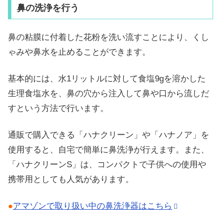
鼻の洗浄を行う
鼻の粘膜に付着した花粉を洗い流すことにより、くし
ゃみや鼻水を止めることができます。
基本的には、水1リットルに対して食塩9gを溶かした
生理食塩水を、鼻の穴から注入して鼻や口から流しだ
すという方法で行います。
通販で購入できる「ハナクリーン」や「ハナノア」を
使用すると、自宅で簡単に鼻洗浄が行えます。また、
「ハナクリーンS」は、コンパクトで子供への使用や
携帯用としても人気があります。
●
アマゾンで取り扱い中の鼻洗浄器はこちら