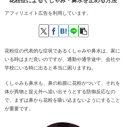
花粉症によるくしゃみ・鼻水を止める方法
アフィリエイト広告を利用しています。
花粉症の代表的な症状であるくしゃみや鼻水は、家に
いる時はまだ良いのですが、通勤や通学途中、会社や
学校にいる時に出ると本当に困りますね。
くしゃみも鼻水も、鼻の粘膜に花粉がついて、それを
体が異物と捉え外へ追い出そうとする防御反応なの
で、まずは鼻から花粉を吸い込まないようにすること
が重要です。