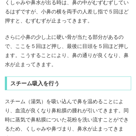
くしゃみや鼻水が出る時は、鼻の中がむずむずしてい
るはずですが、小鼻の横を両手の人差し指で５回ほど
押すと、むずむずが止まってきます。
さらに小鼻の少し上に硬い骨が当たる部分があるの
で、ここを５回ほど押し、最後に目頭を５回ほど押し
ます。こうすることにより、鼻の通りが良くなり、鼻
水が止まってきます。
スチーム吸入を行う
スチーム（湯気）を吸い込んで鼻を温めることによ
り、血流が良くなり鼻粘膜の腫れが引いてきます。同
時に蒸気で鼻粘膜についた花粉を洗い流すことができ
るため、くしゃみや鼻づまり、鼻水が止まってきま