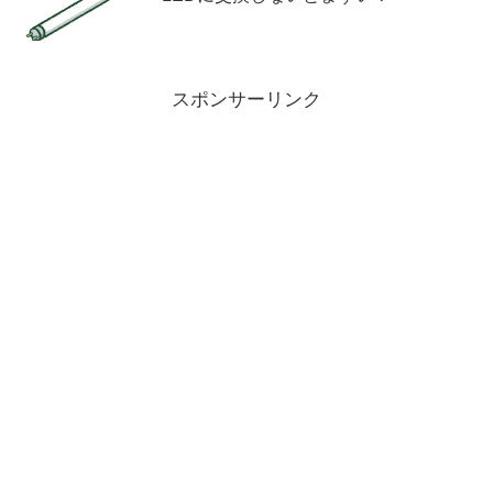
スポンサーリンク