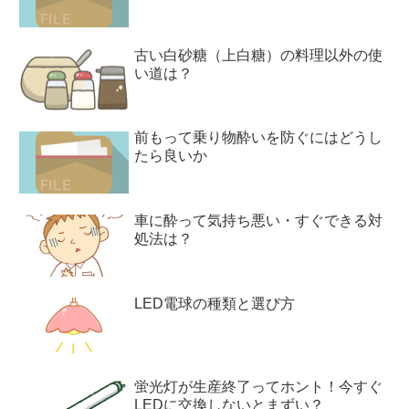
古い白砂糖（上白糖）の料理以外の使
い道は？
前もって乗り物酔いを防ぐにはどうし
たら良いか
車に酔って気持ち悪い・すぐできる対
処法は？
LED電球の種類と選び方
蛍光灯が生産終了ってホント！今すぐ
LEDに交換しないとまずい？