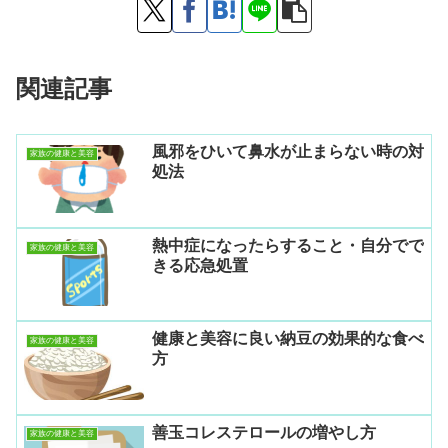
関連記事
風邪をひいて鼻水が止まらない時の対
家族の健康と美容
処法
熱中症になったらすること・自分でで
家族の健康と美容
きる応急処置
健康と美容に良い納豆の効果的な食べ
家族の健康と美容
方
善玉コレステロールの増やし方
家族の健康と美容