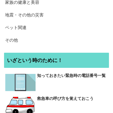
家族の健康と美容
地震・その他の災害
ペット関連
その他
いざという時のために！
知っておきたい緊急時の電話番号一覧
救急車の呼び方を覚えておこう