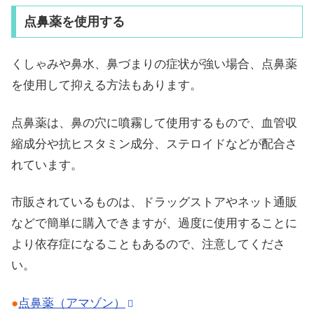
点鼻薬を使用する
くしゃみや鼻水、鼻づまりの症状が強い場合、点鼻薬
を使用して抑える方法もあります。
点鼻薬は、鼻の穴に噴霧して使用するもので、血管収
縮成分や抗ヒスタミン成分、ステロイドなどが配合さ
れています。
市販されているものは、ドラッグストアやネット通販
などで簡単に購入できますが、過度に使用することに
より依存症になることもあるので、注意してくださ
い。
●
点鼻薬（アマゾン）