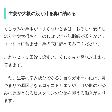
生姜や大根の絞り汁を鼻に詰める
くしゃみや鼻水が止まらないときは、おろし生姜のし
ぼり汁や大根おろしのしぼり汁を脱脂綿が柔らかいテ
ィッシュに含ませ、鼻の穴に詰めてみてください。
これを２～３回繰り返すと、くしゃみと鼻水が止まっ
てきます。
また、生姜の辛み成分であるショウガオールには、鼻
づまりの原因となるロイコトリエンや、目や肌のかゆ
みの原因となるヒスタミンの分泌を抑える働きがあり
ます。