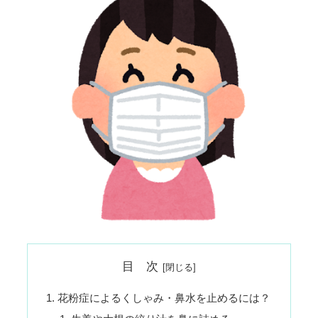
目 次
花粉症によるくしゃみ・鼻水を止めるには？