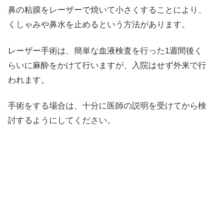
鼻の粘膜をレーザーで焼いて小さくすることにより、
くしゃみや鼻水を止めるという方法があります。
レーザー手術は、簡単な血液検査を行った1週間後く
らいに麻酔をかけて行いますが、入院はせず外来で行
われます。
手術をする場合は、十分に医師の説明を受けてから検
討するようにしてください。