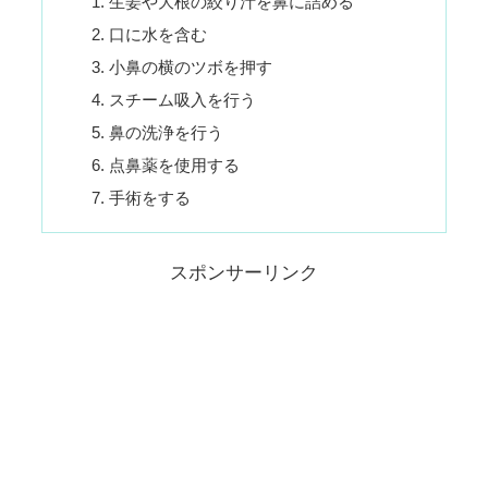
生姜や大根の絞り汁を鼻に詰める
口に水を含む
小鼻の横のツボを押す
スチーム吸入を行う
鼻の洗浄を行う
点鼻薬を使用する
手術をする
スポンサーリンク