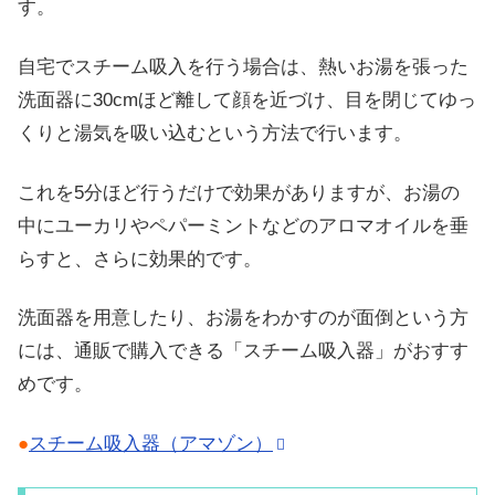
す。
自宅でスチーム吸入を行う場合は、熱いお湯を張った
洗面器に30cmほど離して顔を近づけ、目を閉じてゆっ
くりと湯気を吸い込むという方法で行います。
これを5分ほど行うだけで効果がありますが、お湯の
中にユーカリやペパーミントなどのアロマオイルを垂
らすと、さらに効果的です。
洗面器を用意したり、お湯をわかすのが面倒という方
には、通販で購入できる「スチーム吸入器」がおすす
めです。
●
スチーム吸入器（アマゾン）