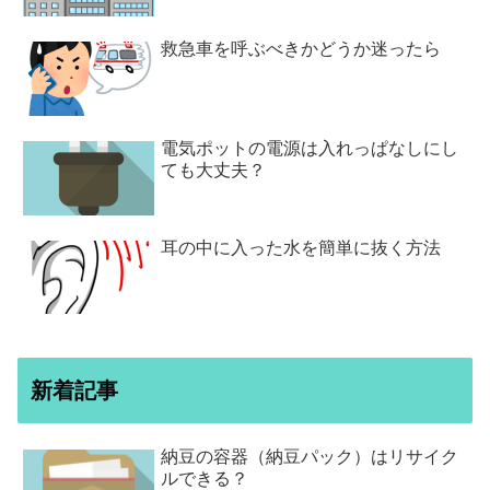
救急車を呼ぶべきかどうか迷ったら
電気ポットの電源は入れっぱなしにし
ても大丈夫？
耳の中に入った水を簡単に抜く方法
新着記事
納豆の容器（納豆パック）はリサイク
ルできる？