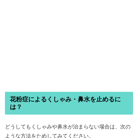
花粉症によるくしゃみ・鼻水を止めるに
は？
どうしてもくしゃみや鼻水が治まらない場合は、次の
ような方法をためしてみてください。