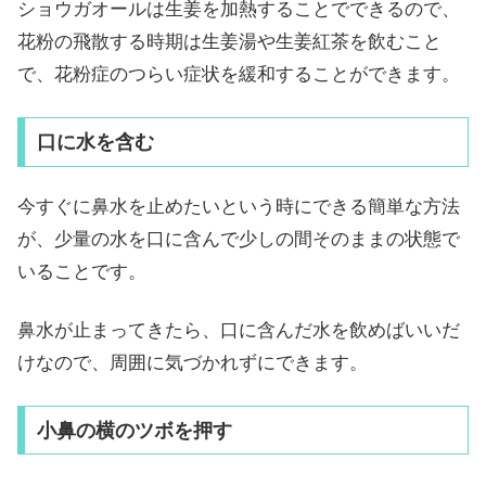
ショウガオールは生姜を加熱することでできるので、
花粉の飛散する時期は生姜湯や生姜紅茶を飲むこと
で、花粉症のつらい症状を緩和することができます。
口に水を含む
今すぐに鼻水を止めたいという時にできる簡単な方法
が、少量の水を口に含んで少しの間そのままの状態で
いることです。
鼻水が止まってきたら、口に含んだ水を飲めばいいだ
けなので、周囲に気づかれずにできます。
小鼻の横のツボを押す