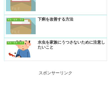
下痢を改善する方法
家族の健康と美容
水虫を家族にうつさないために注意し
家族の健康と美容
たいこと
スポンサーリンク