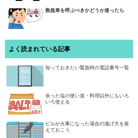
救急車を呼ぶべきかどうか迷ったら
よく読まれている記事
知っておきたい緊急時の電話番号一覧
余った塩の使い道・料理以外にもいろ
いろ使える
ビルが火事になった場合の逃げ方を覚
えておこう