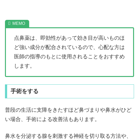
点鼻薬は、即効性があって効き目が高いものほ
ど強い成分が配合されているので、心配な方は
医師の指導のもとに使用されることをおすすめ
します。
手術をする
普段の生活に支障をきたすほど鼻づまりや鼻水がひど
い場合、手術による改善法もあります。
鼻水を分泌する腺を刺激する神経を切り取る方法や、