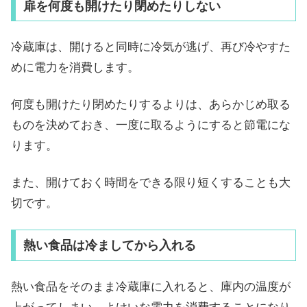
扉を何度も開けたり閉めたりしない
冷蔵庫は、開けると同時に冷気が逃げ、再び冷やすた
めに電力を消費します。
何度も開けたり閉めたりするよりは、あらかじめ取る
ものを決めておき、一度に取るようにすると節電にな
ります。
また、開けておく時間をできる限り短くすることも大
切です。
熱い食品は冷ましてから入れる
熱い食品をそのまま冷蔵庫に入れると、庫内の温度が