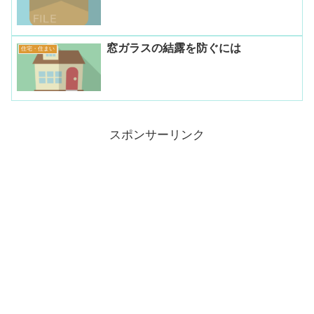
窓ガラスの結露を防ぐには
住宅・住まい
スポンサーリンク