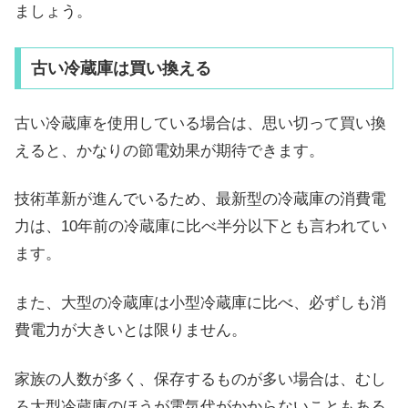
ましょう。
古い冷蔵庫は買い換える
古い冷蔵庫を使用している場合は、思い切って買い換
えると、かなりの節電効果が期待できます。
技術革新が進んでいるため、最新型の冷蔵庫の消費電
力は、10年前の冷蔵庫に比べ半分以下とも言われてい
ます。
また、大型の冷蔵庫は小型冷蔵庫に比べ、必ずしも消
費電力が大きいとは限りません。
家族の人数が多く、保存するものが多い場合は、むし
ろ大型冷蔵庫のほうが電気代がかからないこともある