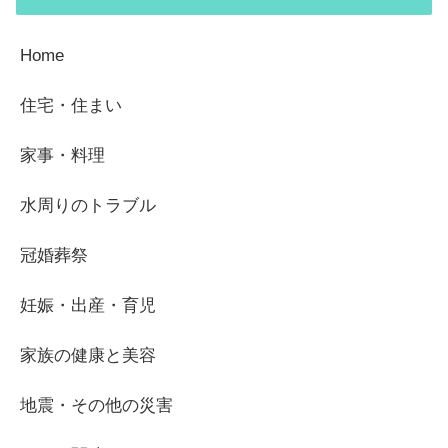
Home
住宅・住まい
家事・料理
水周りのトラブル
冠婚葬祭
妊娠・出産・育児
家族の健康と美容
地震・その他の災害