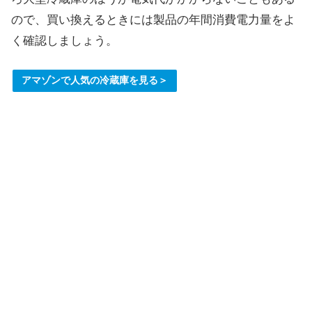
ので、買い換えるときには製品の年間消費電力量をよ
く確認しましょう。
アマゾンで人気の冷蔵庫を見る＞