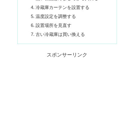
冷蔵庫カーテンを設置する
温度設定を調整する
設置場所を見直す
古い冷蔵庫は買い換える
スポンサーリンク