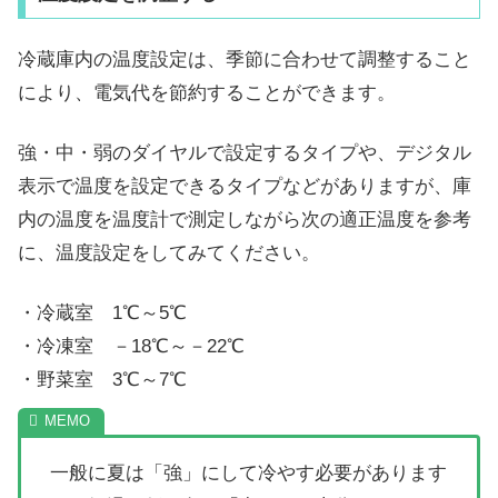
冷蔵庫内の温度設定は、季節に合わせて調整すること
により、電気代を節約することができます。
強・中・弱のダイヤルで設定するタイプや、デジタル
表示で温度を設定できるタイプなどがありますが、庫
内の温度を温度計で測定しながら次の適正温度を参考
に、温度設定をしてみてください。
・冷蔵室 1℃～5℃
・冷凍室 －18℃～－22℃
・野菜室 3℃～7℃
一般に夏は「強」にして冷やす必要があります