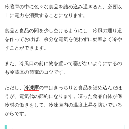
冷蔵庫の中に色々な食品を詰め込み過ぎると、必要以
上に電力を消費することになります。
食品と食品の間を少し空けるようにし、冷風の通り道
を作っておけば、余分な電気を使わずに効率よく冷や
すことができます。
また、冷風口の前に物を置いて塞がないようにするの
も冷蔵庫の節電のコツです。
ただし、
冷凍庫
の中はきっちりと食品を詰め込んだほ
うが、電気代の節約になります。凍った食品自体が保
冷材の働きをして、冷凍庫内の温度上昇を防いでいる
からです。