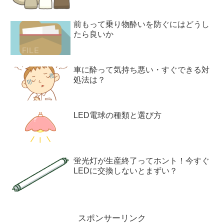
前もって乗り物酔いを防ぐにはどうし
たら良いか
車に酔って気持ち悪い・すぐできる対
処法は？
LED電球の種類と選び方
蛍光灯が生産終了ってホント！今すぐ
LEDに交換しないとまずい？
スポンサーリンク