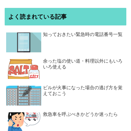
よく読まれている記事
知っておきたい緊急時の電話番号一覧
余った塩の使い道・料理以外にもいろ
いろ使える
ビルが火事になった場合の逃げ方を覚
えておこう
救急車を呼ぶべきかどうか迷ったら