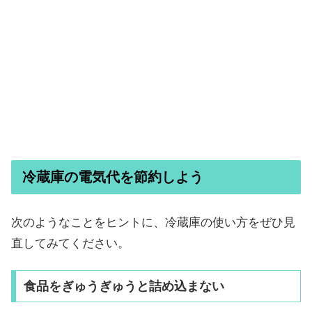
冷蔵庫の電気代を節約しよう
次のようなことをヒントに、冷蔵庫の使い方をぜひ見
直してみてください。
食品をぎゅうぎゅうと詰め込まない