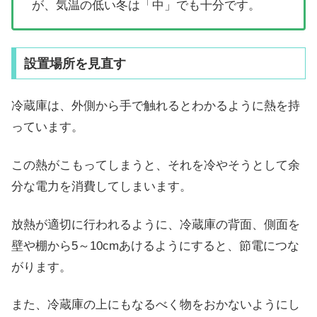
が、気温の低い冬は「中」でも十分です。
設置場所を見直す
冷蔵庫は、外側から手で触れるとわかるように熱を持
っています。
この熱がこもってしまうと、それを冷やそうとして余
分な電力を消費してしまいます。
放熱が適切に行われるように、冷蔵庫の背面、側面を
壁や棚から5～10cmあけるようにすると、節電につな
がります。
また、冷蔵庫の上にもなるべく物をおかないようにし