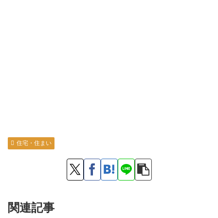
住宅・住まい
関連記事