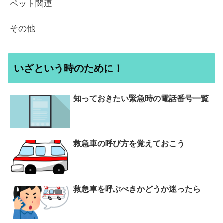
ペット関連
その他
いざという時のために！
知っておきたい緊急時の電話番号一覧
救急車の呼び方を覚えておこう
救急車を呼ぶべきかどうか迷ったら