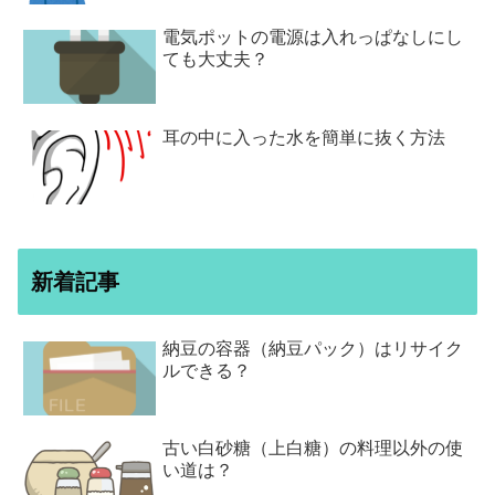
電気ポットの電源は入れっぱなしにし
ても大丈夫？
耳の中に入った水を簡単に抜く方法
新着記事
納豆の容器（納豆パック）はリサイク
ルできる？
古い白砂糖（上白糖）の料理以外の使
い道は？