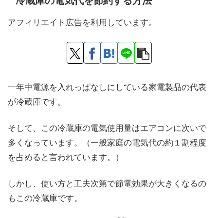
冷蔵庫の電気代を節約する方法
アフィリエイト広告を利用しています。
一年中電源を入れっぱなしにしている家電製品の代表
が冷蔵庫です。
そして、この冷蔵庫の電気使用量はエアコンに次いで
多くなっています。（一般家庭の電気代の約１割程度
を占めると言われています。）
しかし、使い方と工夫次第で節電効果が大きくなるの
もこの冷蔵庫です。