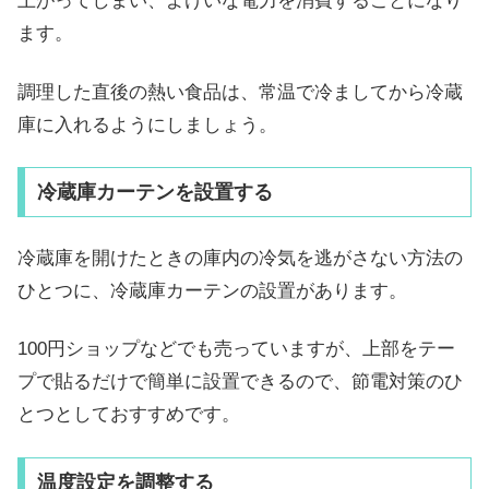
上がってしまい、よけいな電力を消費することになり
ます。
調理した直後の熱い食品は、常温で冷ましてから冷蔵
庫に入れるようにしましょう。
冷蔵庫カーテンを設置する
冷蔵庫を開けたときの庫内の冷気を逃がさない方法の
ひとつに、冷蔵庫カーテンの設置があります。
100円ショップなどでも売っていますが、上部をテー
プで貼るだけで簡単に設置できるので、節電対策のひ
とつとしておすすめです。
温度設定を調整する