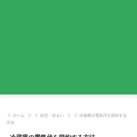
ホーム
住宅・住まい
冷蔵庫の電気代を節約する
方法