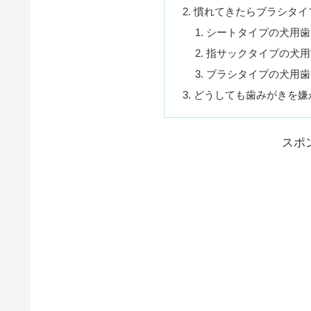
慣れてきたらブラシタイ
シートタイプの犬用歯
指サックタイプの犬用
ブラシタイプの犬用歯
どうしても歯みがきを嫌
スポ