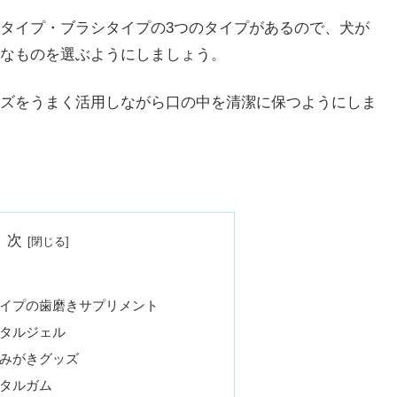
タイプ・ブラシタイプの3つのタイプがあるので、犬が
なものを選ぶようにしましょう。
ズをうまく活用しながら口の中を清潔に保つようにしま
 次
イプの歯磨きサプリメント
タルジェル
みがきグッズ
タルガム