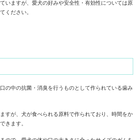
ていますが、愛犬の好みや安全性・有効性については原
てください。
口の中の抗菌・消臭を行うものとして作られている歯み
ますが、犬が食べられる原料で作られており、時間をか
できます。