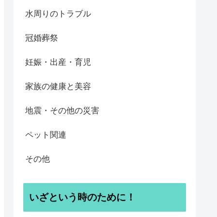
水周りのトラブル
冠婚葬祭
妊娠・出産・育児
家族の健康と美容
地震・その他の災害
ペット関連
その他
いざという時のために！