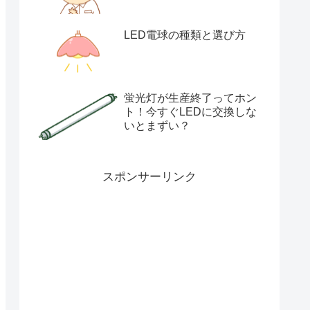
LED電球の種類と選び方
蛍光灯が生産終了ってホン
ト！今すぐLEDに交換しな
いとまずい？
スポンサーリンク