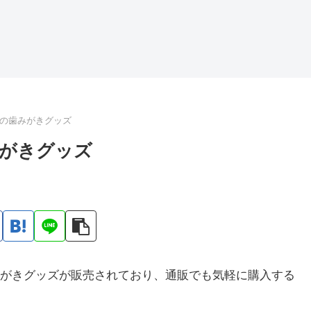
の歯みがきグッズ
がきグッズ
がきグッズが販売されており、通販でも気軽に購入する