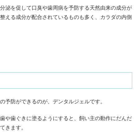
分泌を促して口臭や歯周病を予防する天然由来の成分が
整える成分が配合されているものも多く、カラダの内側
の予防ができるのが、デンタルジェルです。
歯や歯ぐきに塗るようにすると、飼い主の動作にだんだ
てきます。