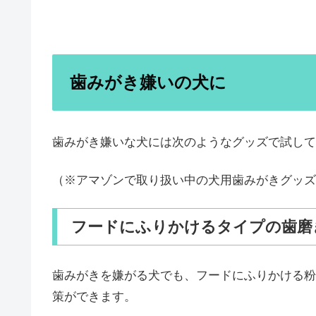
歯みがき嫌いの犬に
歯みがき嫌いな犬には次のようなグッズで試して
（※アマゾンで取り扱い中の犬用歯みがきグッズ
フードにふりかけるタイプの歯磨
歯みがきを嫌がる犬でも、フードにふりかける粉
策ができます。