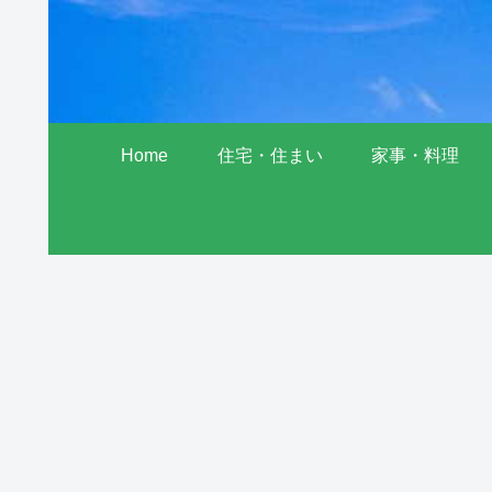
Home
住宅・住まい
家事・料理