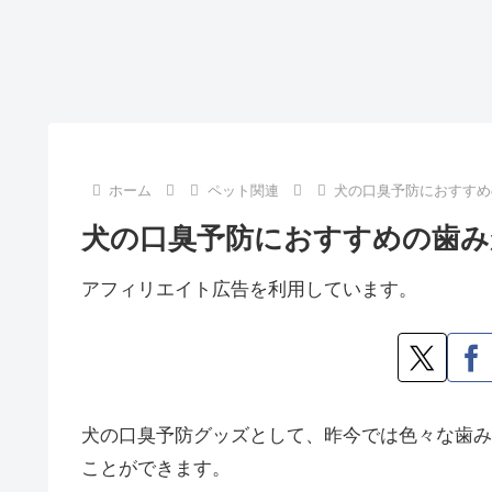
ホーム
ペット関連
犬の口臭予防におすすめ
犬の口臭予防におすすめの歯み
アフィリエイト広告を利用しています。
犬の口臭予防グッズとして、昨今では色々な歯み
ことができます。