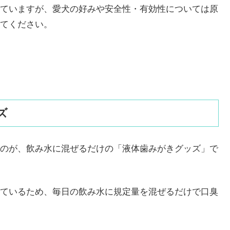
ていますが、愛犬の好みや安全性・有効性については原
てください。
ズ
のが、飲み水に混ぜるだけの「液体歯みがきグッズ」で
ているため、毎日の飲み水に規定量を混ぜるだけで口臭