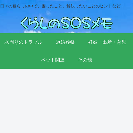
日々の暮らしの中で、困ったこと、解決したいことのヒントなど・・・
水周りのトラブル
冠婚葬祭
妊娠・出産・育児
ペット関連
その他