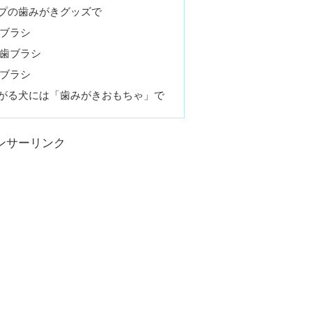
プの歯みがきグッズで
ブラシ
歯ブラシ
ブラシ
がる犬には「歯みがきおもちゃ」で
ンサーリンク