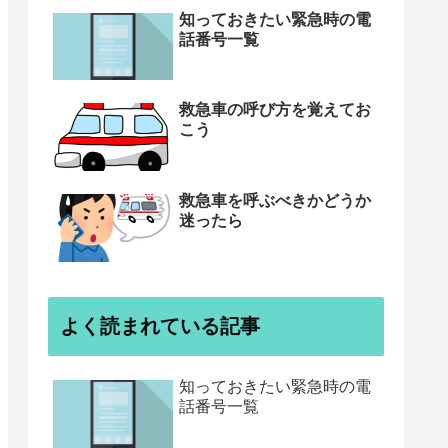
知っておきたい緊急時の電
話番号一覧
救急車の呼び方を覚えてお
こう
救急車を呼ぶべきかどうか
迷ったら
よく読まれている記事
知っておきたい緊急時の電
話番号一覧