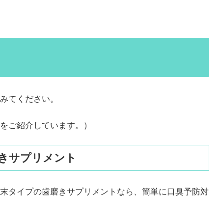
みてください。
をご紹介しています。）
きサプリメント
末タイプの歯磨きサプリメントなら、簡単に口臭予防対