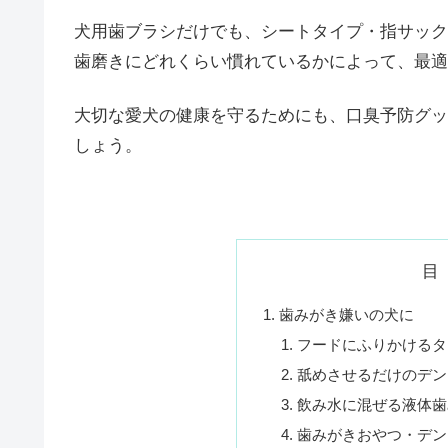
犬用歯ブラシだけでも、シートタイプ・指サック
歯磨きにどれくらい慣れているかによって、最適
大切な愛犬の健康を守るためにも、口臭予防グッ
しょう。
目
歯みがき嫌いの犬に
フードにふりかけるタ
舐めさせるだけのデン
飲み水に混ぜる液体歯
歯みがきおやつ・デン