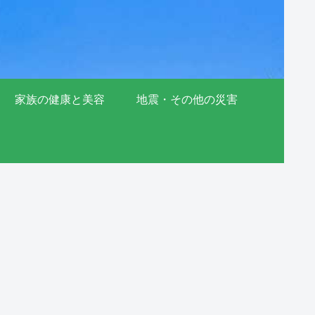
家族の健康と美容
地震・その他の災害