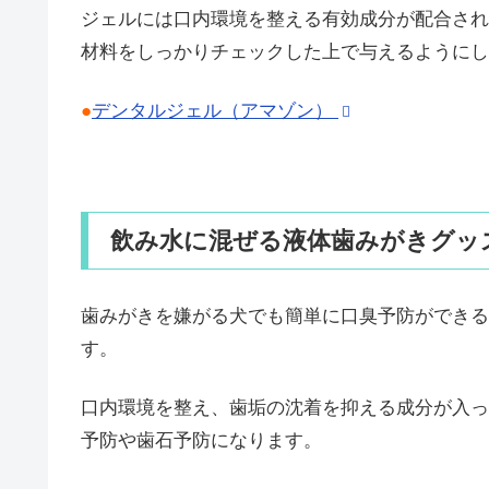
ジェルには口内環境を整える有効成分が配合され
材料をしっかりチェックした上で与えるようにし
●
デンタルジェル（アマゾン）
飲み水に混ぜる液体歯みがきグッ
歯みがきを嫌がる犬でも簡単に口臭予防ができる
す。
口内環境を整え、歯垢の沈着を抑える成分が入っ
予防や歯石予防になります。